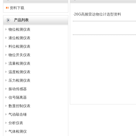
资料下载
·
26G高频雷达物位计选型资料
产品列表
物位检测仪表
液位检测仪表
料位检测仪表
物位开关仪表
流量检测仪表
温度检测仪表
压力检测仪表
振动传感器
信号隔离器
数显控制仪表
气动敲击锤
分析仪表
气体检测仪