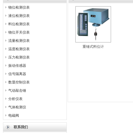
物位检测仪表
液位检测仪表
料位检测仪表
物位开关仪表
流量检测仪表
重锤式料位计
温度检测仪表
压力检测仪表
振动传感器
信号隔离器
数显控制仪表
气动敲击锤
分析仪表
气体检测仪
电磁阀
联系我们