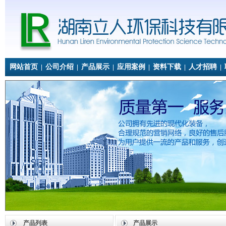
网站首页
公司介绍
产品展示
应用案例
资料下载
人才招聘
|
|
|
|
|
|
产品列表
产品展示