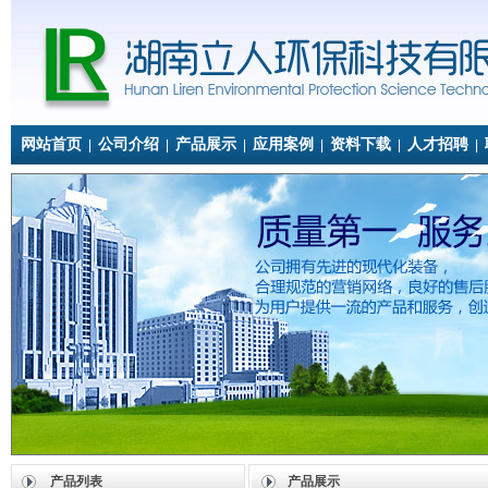
网站首页
公司介绍
产品展示
应用案例
资料下载
人才招聘
|
|
|
|
|
|
产品列表
产品展示