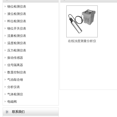
物位检测仪表
液位检测仪表
料位检测仪表
物位开关仪表
流量检测仪表
在线浊度测量分析仪
温度检测仪表
压力检测仪表
振动传感器
信号隔离器
数显控制仪表
气动敲击锤
分析仪表
气体检测仪
电磁阀
联系我们